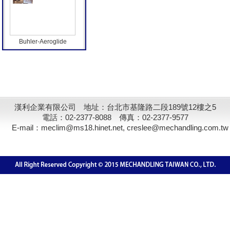
Buhler-Aeroglide
漢利企業有限公司 地址：台北市基隆路二段189號12樓之5
電話：02-2377-8088 傳真：02-2377-9577
E-mail：meclim@ms18.hinet.net, creslee@mechandling.com.tw