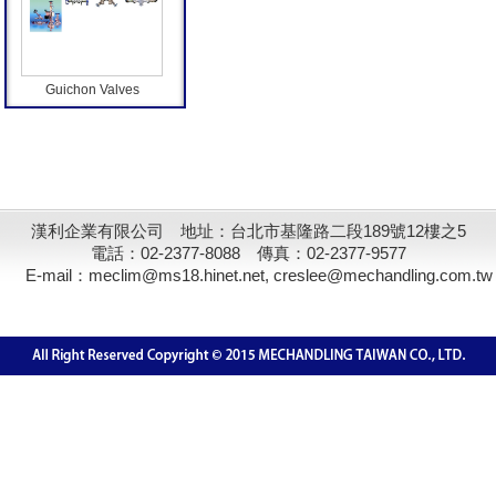
Guichon Valves
漢利企業有限公司 地址：台北市基隆路二段189號12樓之5
電話：02-2377-8088 傳真：02-2377-9577
E-mail：meclim@ms18.hinet.net, creslee@mechandling.com.tw